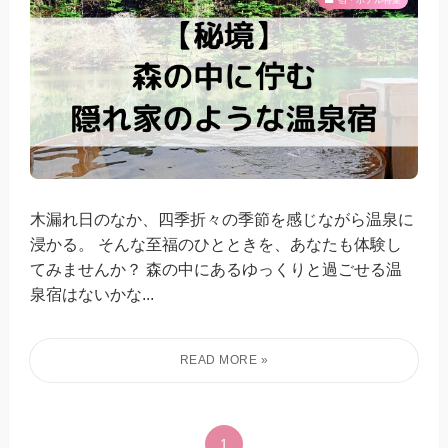
木漏れ日のなか、四季折々の季節を感じながら温泉に
浸かる。 そんな至福のひとときを、あなたも体験し
てみませんか？ 森の中にあるゆっくりと過ごせる温
泉宿はないかな...
1