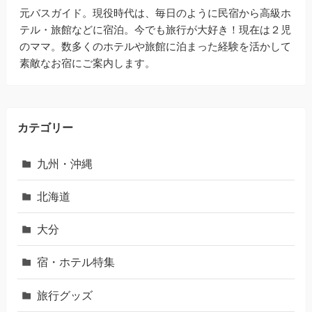
mia
元バスガイド。現役時代は、毎日のように民宿から高級ホ
テル・旅館などに宿泊。今でも旅行が大好き！現在は２児
のママ。数多くのホテルや旅館に泊まった経験を活かして
素敵なお宿にご案内します。